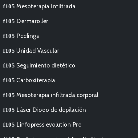
Mesoterapia Infiltrada
Dermaroller
Peelings
Unidad Vascular
Seguimiento dietético
Carboxiterapia
Mesoterapia infiltrada corporal
Láser Diodo de depilación
Linfopress evolution Pro