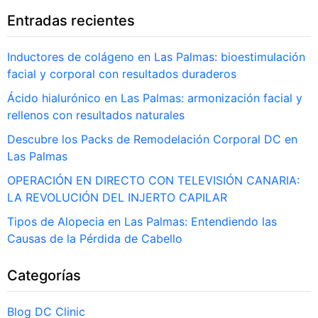
Entradas recientes
Inductores de colágeno en Las Palmas: bioestimulación
facial y corporal con resultados duraderos
Ácido hialurónico en Las Palmas: armonización facial y
rellenos con resultados naturales
Descubre los Packs de Remodelación Corporal DC en
Las Palmas
OPERACIÓN EN DIRECTO CON TELEVISIÓN CANARIA:
LA REVOLUCIÓN DEL INJERTO CAPILAR
Tipos de Alopecia en Las Palmas: Entendiendo las
Causas de la Pérdida de Cabello
Categorías
Blog DC Clinic