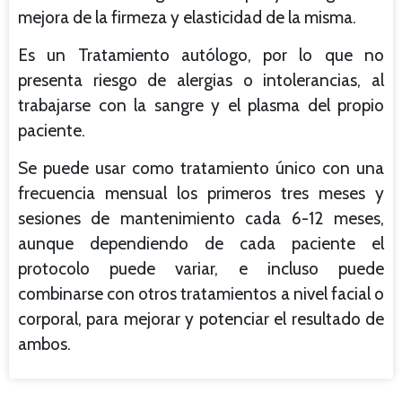
mejora de la firmeza y elasticidad de la misma.
Es un Tratamiento autólogo, por lo que no
presenta riesgo de alergias o intolerancias, al
trabajarse con la sangre y el plasma del propio
paciente.
Se puede usar como tratamiento único con una
frecuencia mensual los primeros tres meses y
sesiones de mantenimiento cada 6-12 meses,
aunque dependiendo de cada paciente el
protocolo puede variar, e incluso puede
combinarse con otros tratamientos a nivel facial o
corporal, para mejorar y potenciar el resultado de
ambos.