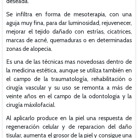
deseada.
Se infiltra en forma de mesoterapia, con una
aguja muy fina, para dar luminosidad, rejuvenecer,
mejorar el tejido dañado con estrías, cicatrices,
marcas de acné, quemaduras o en determinadas
zonas de alopecia.
Es una de las técnicas mas novedosas dentro de
la medicina estética, aunque se utiliza también en
el campo de la traumatología, rehabilitación o
cirugía vascular y su uso se remonta a más de
veinte años en el campo de la odontologia y la
cirugía máxilofacial.
Al aplicarlo produce en la piel una respuesta de
regeneración celular y de reparacion del daño
tisular, aumenta el grosor de la piel y consigue una