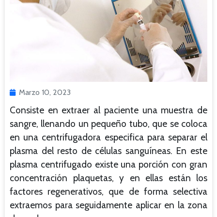
Marzo 10, 2023
Consiste en extraer al paciente una muestra de
sangre, llenando un pequeño tubo, que se coloca
en una centrifugadora especifica para separar el
plasma del resto de células sanguíneas. En este
plasma centrifugado existe una porción con gran
concentración plaquetas, y en ellas están los
factores regenerativos, que de forma selectiva
extraemos para seguidamente aplicar en la zona