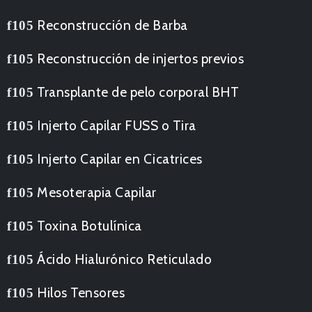
Reconstrucción de Barba
Reconstrucción de injertos previos
Transplante de pelo corporal BHT
Injerto Capilar FUSS o Tira
Injerto Capilar en Cicatrices
Mesoterapia Capilar
Toxina Botulínica
Ácido Hialurónico Reticulado
Hilos Tensores