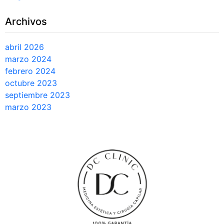
Archivos
abril 2026
marzo 2024
febrero 2024
octubre 2023
septiembre 2023
marzo 2023